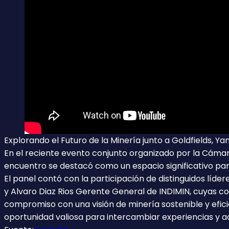
Explorando el Futuro de la Minería junto a Goldfields, Y
En el reciente evento conjunto organizado por la Cámar
encuentro se destacó como un espacio significativo par
El panel contó con la participación de distinguidos líde
y Alvaro Diaz Rios Gerente General de INDIMIN, cuyas c
compromiso con una visión de minería sostenible y efici
oportunidad valiosa para intercambiar experiencias y adq