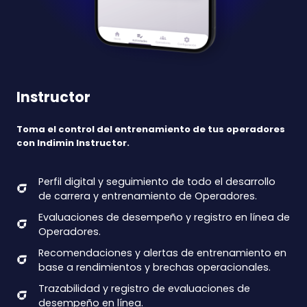
Instructor
Toma el control del entrenamiento de tus operadores
con Indimin Instructor.
Perfil digital y seguimiento de todo el desarrollo
de carrera y entrenamiento de Operadores.
Evaluaciones de desempeño y registro en línea de
Operadores.
Recomendaciones y alertas de entrenamiento en
base a rendimientos y brechas operacionales.
Trazabilidad y registro de evaluaciones de
desempeño en línea.