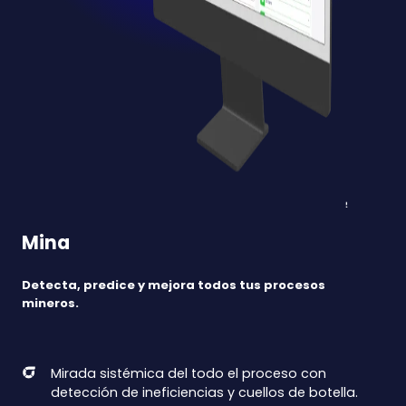
Mina
Detecta, predice y mejora todos tus procesos
mineros.
Mirada sistémica del todo el proceso con
detección de ineficiencias y cuellos de botella.