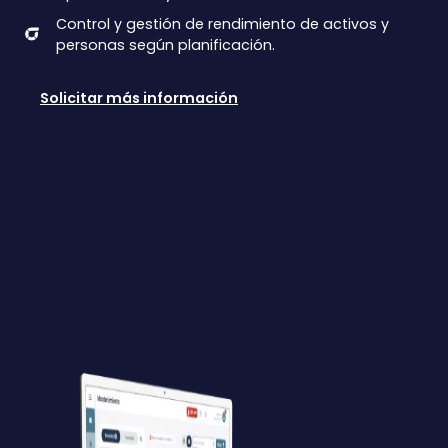
Control y gestión de rendimiento de activos y
personas según planificación.
Solicitar más información