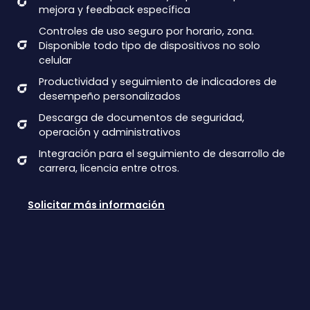
mejora y feedback específica
Controles de uso seguro por horario, zona.
Disponible todo tipo de dispositivos no solo
celular
Productividad y seguimiento de indicadores de
desempeño personalizados
Descarga de documentos de seguridad,
operación y administrativos
Integración para el seguimiento de desarrollo de
carrera, licencia entre otros.
Solicitar más información