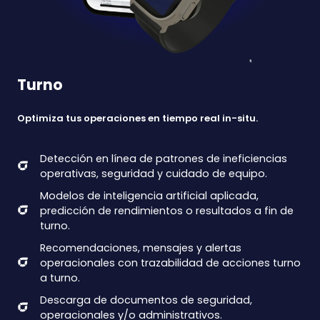
Turno
Optimiza tus operaciones en tiempo real in-situ.
Detección en línea de patrones de ineficiencias
operativas, seguridad y cuidado de equipo.
Modelos de inteligencia artificial aplicada,
predicción de rendimientos o resultados a fin de
turno.
Recomendaciones, mensajes y alertas
operacionales con trazabilidad de acciones turno
a turno.
Descarga de documentos de seguridad,
operacionales y/o administrativos.