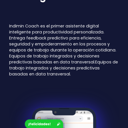
Indimin Coach es el primer asistente digital
inteligente para productividad personalizada.
Entrega feedback predictivo para eficiencia,
seguridad y empoderamiento en los procesos y
equipos de trabajo durante la operación cotidiana.
Equipos de trabajo integrados y decisiones
predictivas basadas en data transversal.Equipos de
trabajo integrados y decisiones predictivas
basadas en data transversal.