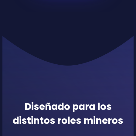
Diseñado para los
distintos roles mineros