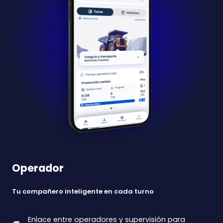
Operador
Tu compañero inteligente en cada turno
Enlace entre operadores y supervisión para