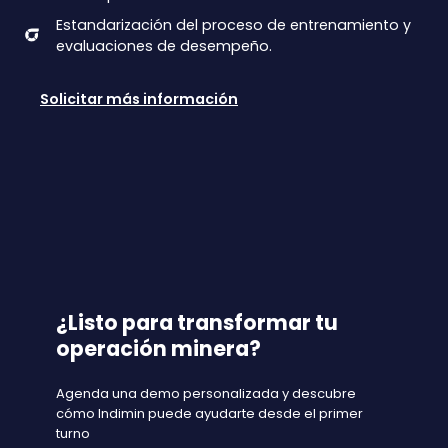
Estandarización del proceso de entrenamiento y
evaluaciones de desempeño.
Solicitar más información
¿Listo para transformar tu
operación minera?
Agenda una demo personalizada y descubre
cómo Indimin puede ayudarte desde el primer
turno