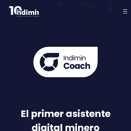
El primer asistente
digital minero