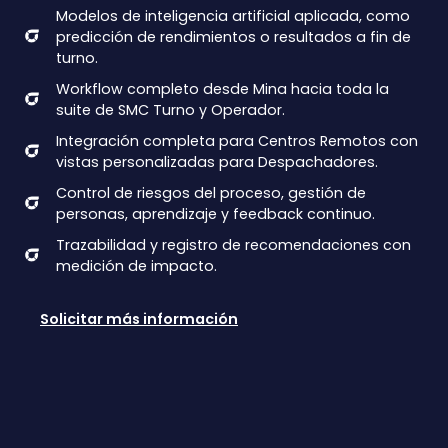
Modelos de inteligencia artificial aplicada, como
predicción de rendimientos o resultados a fin de
turno.
Workflow completo desde Mina hacia toda la
suite de SMC Turno y Operador.
Integración completa para Centros Remotos con
vistas personalizadas para Despachadores.
Control de riesgos del proceso, gestión de
personas, aprendizaje y feedback continuo.
Trazabilidad y registro de recomendaciones con
medición de impacto.
Solicitar más información