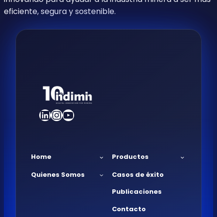
eficiente, segura y sostenible.
LinkedIn
Instagram
YouTube
Home
Productos
Quienes Somos
Casos de éxito
Publicaciones
Contacto