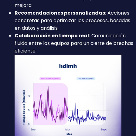
mejora.
Recomendaciones personalizadas:
Acciones
concretas para optimizar los procesos, basadas
en datos y análisis.
Colaboración en tiempo real:
Comunicación
fluida entre los equipos para un cierre de brechas
eficiente.