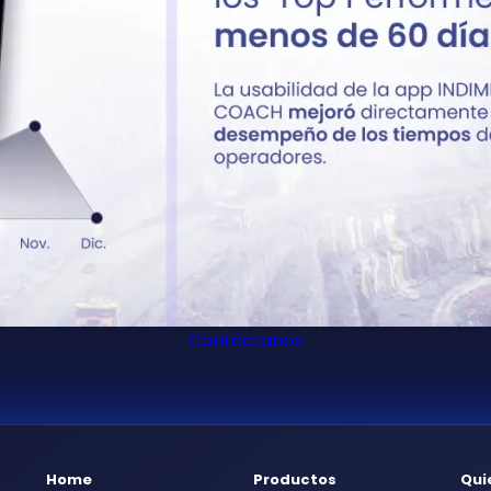
Contáctanos
Home
Productos
Qui