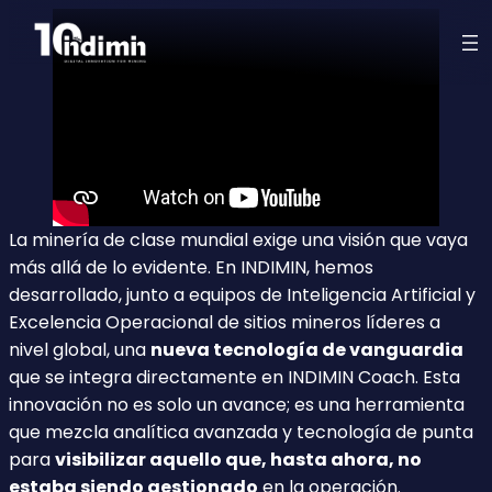
La minería de clase mundial exige una visión que vaya
más allá de lo evidente. En INDIMIN, hemos
desarrollado, junto a equipos de Inteligencia Artificial y
Excelencia Operacional de sitios mineros líderes a
nivel global, una
nueva tecnología de vanguardia
que se integra directamente en INDIMIN Coach. Esta
innovación no es solo un avance; es una herramienta
que mezcla analítica avanzada y tecnología de punta
para
visibilizar aquello que, hasta ahora, no
estaba siendo gestionado
en la operación.