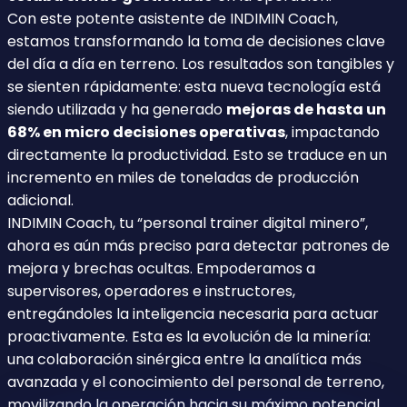
Con este potente asistente de INDIMIN Coach,
estamos transformando la toma de decisiones clave
del día a día en terreno. Los resultados son tangibles y
se sienten rápidamente: esta nueva tecnología está
siendo utilizada y ha generado
mejoras de hasta un
68% en micro decisiones operativas
, impactando
directamente la productividad. Esto se traduce en un
incremento en miles de toneladas de producción
adicional.
INDIMIN Coach, tu “personal trainer digital minero”,
ahora es aún más preciso para detectar patrones de
mejora y brechas ocultas. Empoderamos a
supervisores, operadores e instructores,
entregándoles la inteligencia necesaria para actuar
proactivamente. Esta es la evolución de la minería:
una colaboración sinérgica entre la analítica más
avanzada y el conocimiento del personal de terreno,
movilizando la operación hacia su máximo potencial