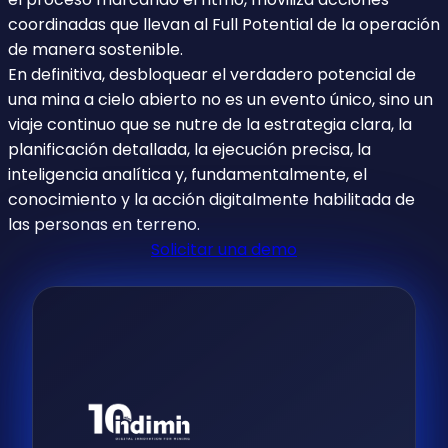
coordinadas que llevan al Full Potential de la operación
de manera sostenible.
En definitiva, desbloquear el verdadero potencial de
una mina a cielo abierto no es un evento único, sino un
viaje continuo que se nutre de la estrategia clara, la
planificación detallada, la ejecución precisa, la
inteligencia analítica y, fundamentalmente, el
conocimiento y la acción digitalmente habilitada de
las personas en terreno.
Solicitar una demo