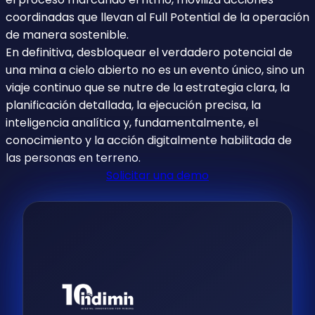
coordinadas que llevan al Full Potential de la operación
de manera sostenible.
En definitiva, desbloquear el verdadero potencial de
una mina a cielo abierto no es un evento único, sino un
viaje continuo que se nutre de la estrategia clara, la
planificación detallada, la ejecución precisa, la
inteligencia analítica y, fundamentalmente, el
conocimiento y la acción digitalmente habilitada de
las personas en terreno.
Solicitar una demo