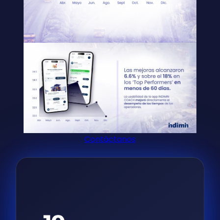
Contáctanos