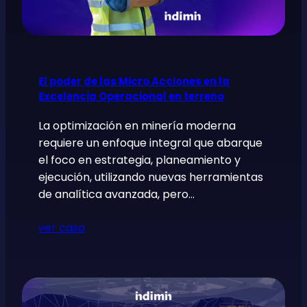
El poder de las Micro Acciones en la
Excelencia Operacional en terreno
La optimización en minería moderna
requiere un enfoque integral que abarque
el foco en estrategia, planeamiento y
ejecución, utilizando nuevas herramientas
de analítica avanzada, pero…
ver caso