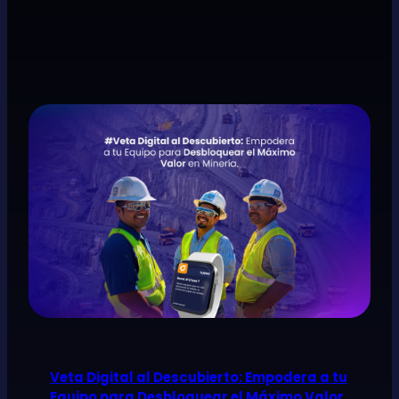
Veta Digital al Descubierto: Empodera a tu
Equipo para Desbloquear el Máximo Valor