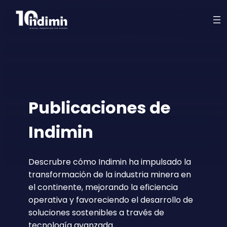
Publicaciones de
Indimin
Descrubre cómo Indimin ha impulsado la
transformación de la industria minera en
el continente, mejorando la eficiencia
operativa y favoreciendo el desarrollo de
soluciones sostenibles a través de
tecnología avanzada.