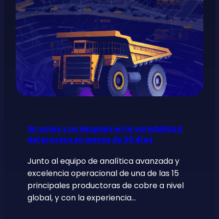
Un antes y un después en la variabilidad
del proceso en menos de 30 días
Junto al equipo de analítica avanzada y
excelencia operacional de una de las 15
principales productoras de cobre a nivel
global, y con la experiencia…