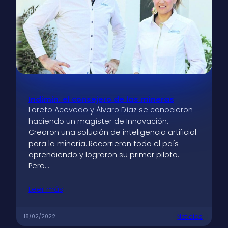
Indimin: el consejero de las mineras
Loreto Acevedo y Álvaro Díaz se conocieron
haciendo un magíster de Innovación.
Crearon una solución de inteligencia artificial
para la minería. Recorrieron todo el país
aprendiendo y lograron su primer piloto.
Pero…
Leer más
Noticias
18/02/2022