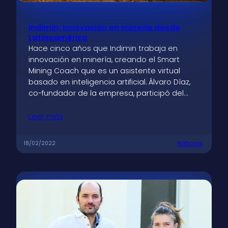
Indimin: Innovación en minería desde
Latinoamérica
Hace cinco años que Indimin trabaja en
innovación en minería, creando el Smart
Mining Coach que es un asistente virtual
basado en inteligencia artificial. Álvaro Díaz,
co-fundador de la empresa, participó del…
Leer más
Noticias
18/02/2022