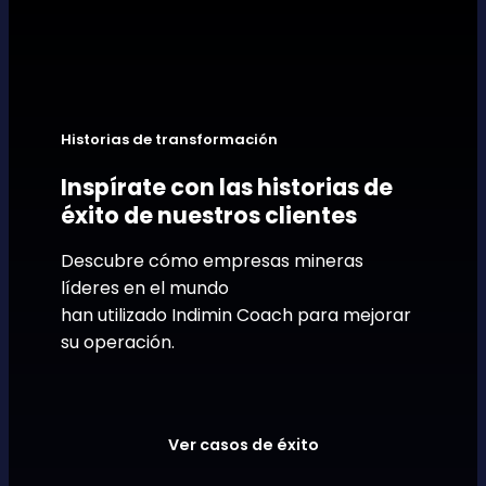
Historias de transformación
Inspírate con las historias de
éxito de nuestros clientes
Descubre cómo empresas mineras
líderes en el mundo
han utilizado Indimin Coach para mejorar
su operación.
Ver casos de éxito