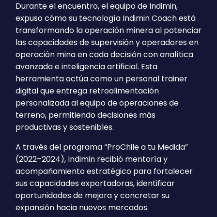
Durante el encuentro, el equipo de Indimin,
expuso cómo su tecnología Indimin Coach está
transformando la operación minera al potenciar
las capacidades de supervisión y operadores en
operación mina en cada decisión con analítica
avanzada e inteligencia artificial. Esta
herramienta actúa como un personal trainer
digital que entrega retroalimentación
personalizada al equipo de operaciones de
terreno, permitiendo decisiones más
productivas y sostenibles.
A través del programa “ProChile a tu Medida”
(2022–2024), Indimin recibió mentoría y
acompañamiento estratégico para fortalecer
sus capacidades exportadoras, identificar
oportunidades de mejora y concretar su
expansión hacia nuevos mercados.