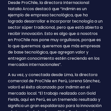
Desde ProChile, la directora Internacional
Natalia Arcos destacó que “Indimin es un
ejemplo de empresa tecnológica, que ha
logrado desarrollar e incorporar tecnología a un
sector súper tradicional, pero que está abierto a
recibir innovación. Esto es algo que a nosotros
en ProChile nos pone muy orgullosos, porque es
lo que queremos: queremos que más empresas
de base tecnológica, que agregan valor y
entregan conocimiento estén creciendo en los
mercados internacionales”.
A su vez, y conectada desde Lima, la directora
comercial de ProChile en Perú, Lorena Sánchez,
valoró el éxito alcanzado por Indimin en el
mercado local. “El trabajo realizado con Gold
Fields, aquí en Perú, es un tremendo resultado y
significa un gran espaldarazo para la innovación