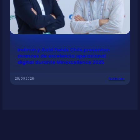
Indimin y Gold Fields Chile presentan
avances de excelencia operacional
digital durante Minexcellence 2025
Noticias
20/01/2026