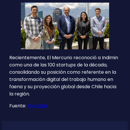
Recientemente, El Mercurio reconoció a Indimin
como una de las 100 startups de la década,
consolidando su posición como referente en la
transformación digital del trabajo humano en
faena y su proyección global desde Chile hacia
la región.
Fuente:
Pro Chile