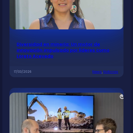
Diversidad en minería: Un motor de
innovación impulsado por líderes como
Loreto Acevedo
News
, 
Noticias
17/03/2026