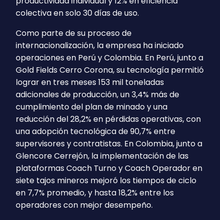
productividad individual y 12% en eficiencia
colectiva en solo 30 días de uso.
Como parte de su proceso de
internacionalización, la empresa ha iniciado
operaciones en Perú y Colombia. En Perú, junto a
Gold Fields Cerro Corona, su tecnología permitió
lograr en tres meses 153 mil toneladas
adicionales de producción, un 3,4% más de
cumplimiento del plan de minado y una
reducción del 28,2% en pérdidas operativas, con
una adopción tecnológica de 90,7% entre
supervisores y contratistas. En Colombia, junto a
Glencore Cerrejón, la implementación de las
plataformas Coach Turno y Coach Operador en
siete tajos mineros mejoró los tiempos de ciclo
en 7,7% promedio, y hasta 18,2% entre los
operadores con mejor desempeño.