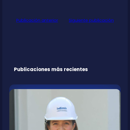
Publicación anterior
Siguiente publicación
Publicaciones más recientes