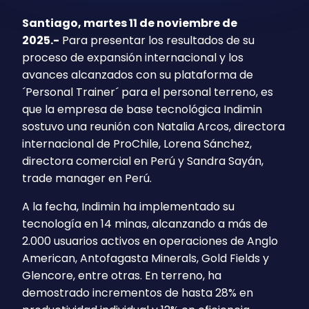
Santiago, martes 11 de noviembre de
2025.-
Para presentar los resultados de su
proceso de expansión internacional y los
avances alcanzados con su plataforma de
´Personal Trainer´ para el personal terreno, es
que la empresa de base tecnológica Indimin
sostuvo una reunión con Natalia Arcos, directora
internacional de ProChile, Lorena Sánchez,
directora comercial en Perú y Sandra Sayán,
trade manager en Perú.
A la fecha, Indimin ha implementado su
tecnología en 14 minas, alcanzando a más de
2.000 usuarios activos en operaciones de Anglo
American, Antofagasta Minerals, Gold Fields y
Glencore, entre otras. En terreno, ha
demostrado incrementos de hasta 28% en