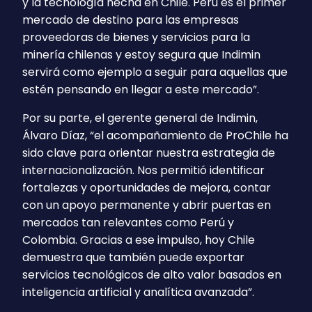
y la tecnología hecha en Chile. Perú es el primer
mercado de destino para las empresas
proveedoras de bienes y servicios para la
minería chilenas y estoy segura que Indimin
servirá como ejemplo a seguir para aquellas que
estén pensando en llegar a este mercado”.
Por su parte, el gerente general de Indimin,
Álvaro Díaz, “el acompañamiento de ProChile ha
sido clave para orientar nuestra estrategia de
internacionalización. Nos permitió identificar
fortalezas y oportunidades de mejora, contar
con un apoyo permanente y abrir puertas en
mercados tan relevantes como Perú y
Colombia. Gracias a ese impulso, hoy Chile
demuestra que también puede exportar
servicios tecnológicos de alto valor basados en
inteligencia artificial y analítica avanzada”.