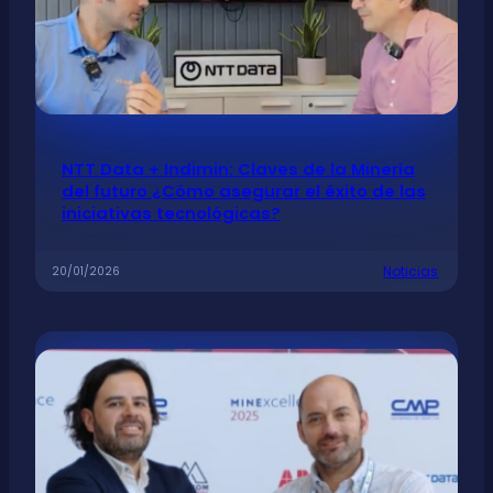
NTT Data + Indimin: Claves de la Minería
del futuro ¿Cómo asegurar el éxito de las
iniciativas tecnológicas?
Noticias
20/01/2026