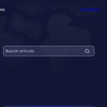
nes
Contáctanos