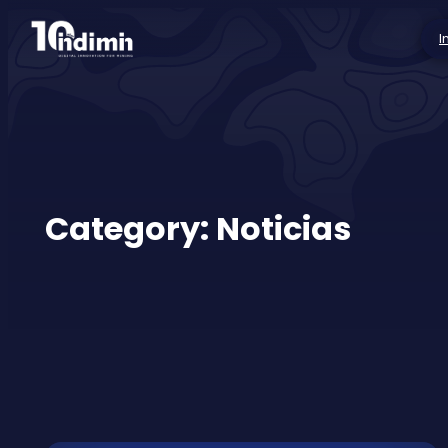
I
Category:
Noticias