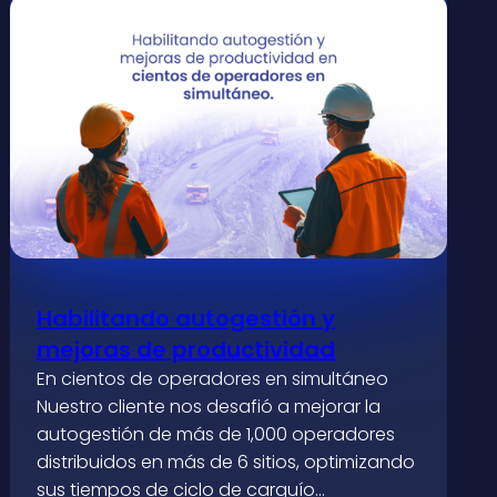
Habilitando autogestión y
mejoras de productividad
En cientos de operadores en simultáneo
Nuestro cliente nos desafió a mejorar la
autogestión de más de 1,000 operadores
distribuidos en más de 6 sitios, optimizando
sus tiempos de ciclo de carguío…