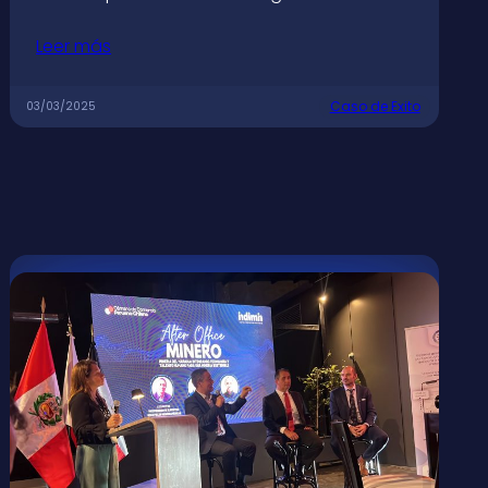
Leer más
Caso de Exito
03/03/2025